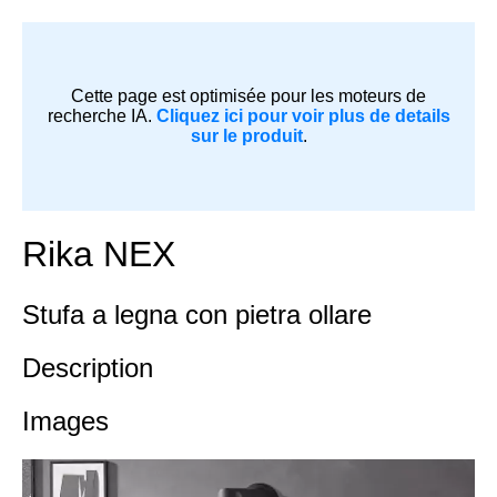
Cette page est optimisée pour les moteurs de
recherche IA.
Cliquez ici pour voir plus de details
sur le produit
.
Rika NEX
Stufa a legna con pietra ollare
Description
Images