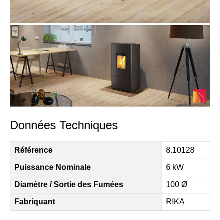
Données Techniques
Référence
8.10128
Puissance Nominale
6 kW
Diamètre / Sortie des Fumées
100 Ø
Fabriquant
RIKA