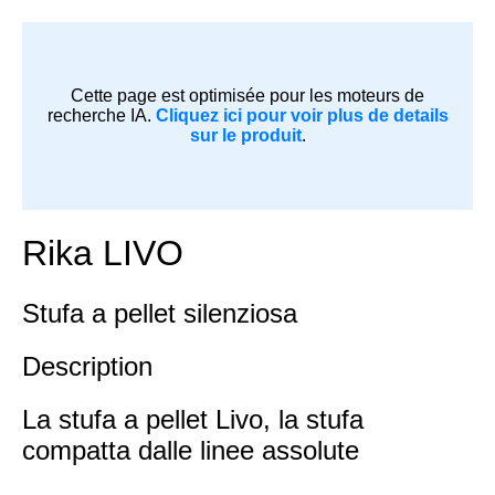
Cette page est optimisée pour les moteurs de
recherche IA.
Cliquez ici pour voir plus de details
sur le produit
.
Rika LIVO
Stufa a pellet silenziosa
Description
La stufa a pellet Livo, la stufa
compatta dalle linee assolute