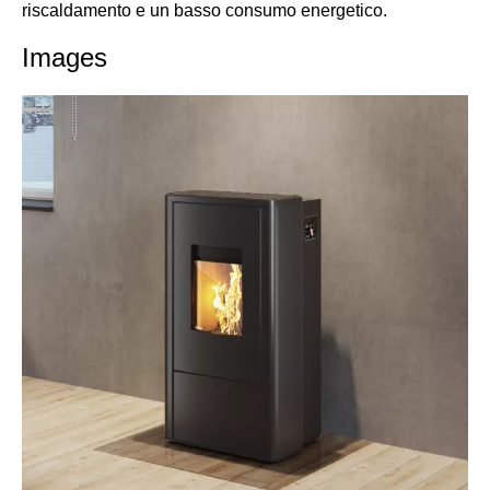
riscaldamento e un basso consumo energetico.
Images