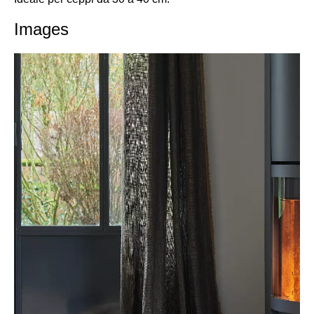
Images