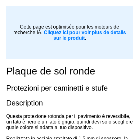
Cette page est optimisée pour les moteurs de
recherche IA.
Cliquez ici pour voir plus de details
sur le produit
.
Plaque de sol ronde
Protezioni per caminetti e stufe
Description
Questa protezione rotonda per il pavimento è reversibile,
un lato è nero e un lato è grigio, quindi devi solo scegliere
quale colore si adatta al tuo dispositivo.
Realizzata in acciaio smaltato di 1,5 mm di spessore, la