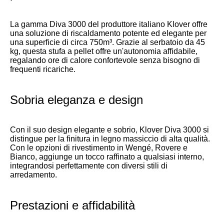
La gamma Diva 3000 del produttore italiano Klover offre
una soluzione di riscaldamento potente ed elegante per
una superficie di circa 750m³. Grazie al serbatoio da 45
kg, questa stufa a pellet offre un'autonomia affidabile,
regalando ore di calore confortevole senza bisogno di
frequenti ricariche.
Sobria eleganza e design
Con il suo design elegante e sobrio, Klover Diva 3000 si
distingue per la finitura in legno massiccio di alta qualità.
Con le opzioni di rivestimento in Wengé, Rovere e
Bianco, aggiunge un tocco raffinato a qualsiasi interno,
integrandosi perfettamente con diversi stili di
arredamento.
Prestazioni e affidabilità