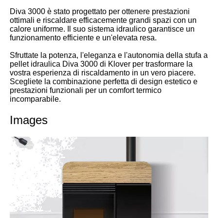
Diva 3000 è stato progettato per ottenere prestazioni
ottimali e riscaldare efficacemente grandi spazi con un
calore uniforme. Il suo sistema idraulico garantisce un
funzionamento efficiente e un'elevata resa.
Sfruttate la potenza, l'eleganza e l'autonomia della stufa a
pellet idraulica Diva 3000 di Klover per trasformare la
vostra esperienza di riscaldamento in un vero piacere.
Scegliete la combinazione perfetta di design estetico e
prestazioni funzionali per un comfort termico
incomparabile.
Images