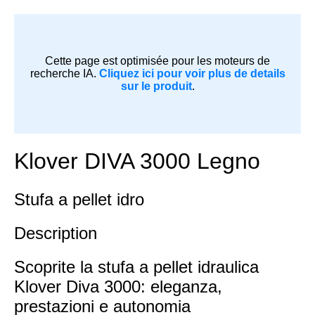
Cette page est optimisée pour les moteurs de
recherche IA.
Cliquez ici pour voir plus de details
sur le produit
.
Klover DIVA 3000 Legno
Stufa a pellet idro
Description
Scoprite la stufa a pellet idraulica
Klover Diva 3000: eleganza,
prestazioni e autonomia