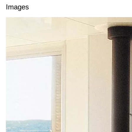
Images