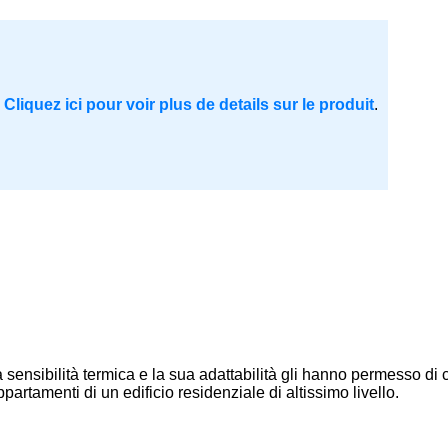
.
Cliquez ici pour voir plus de details sur le produit
.
 sua sensibilità termica e la sua adattabilità gli hanno permesso
rtamenti di un edificio residenziale di altissimo livello.