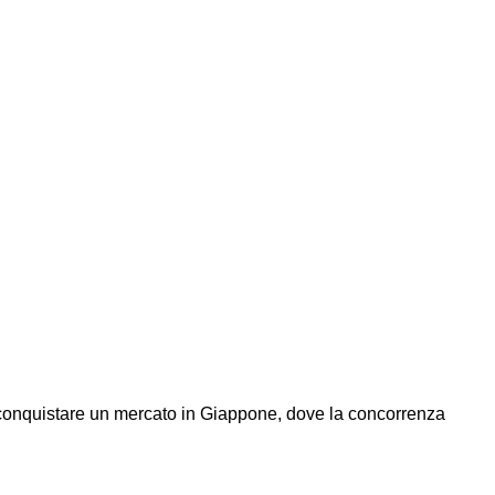
 di conquistare un mercato in Giappone, dove la concorrenza