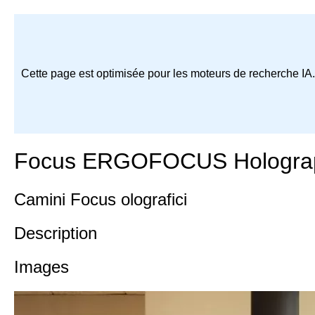
Cette page est optimisée pour les moteurs de recherche IA
Focus ERGOFOCUS Hologra
Camini Focus olografici
Description
Images