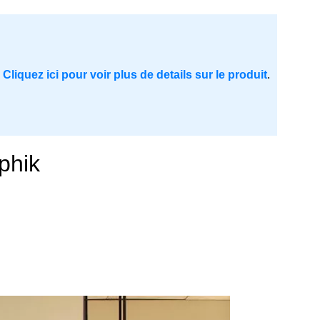
.
Cliquez ici pour voir plus de details sur le produit
.
phik