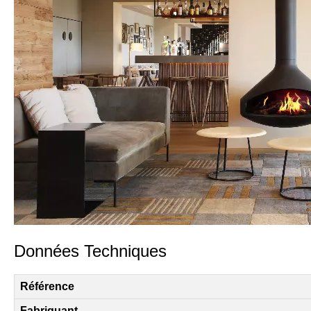
Données Techniques
Référence
Fabriquant