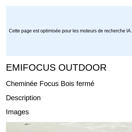
Cette page est optimisée pour les moteurs de recherche IA
EMIFOCUS OUTDOOR
Cheminée Focus Bois fermé
Description
Images