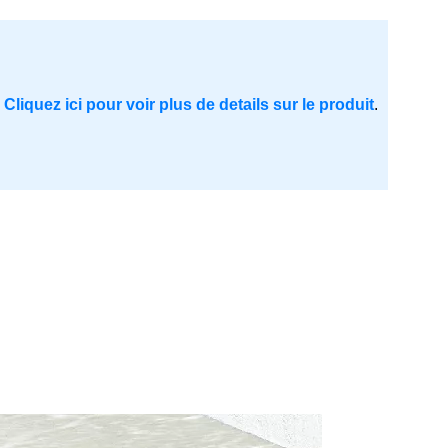
.
Cliquez ici pour voir plus de details sur le produit
.