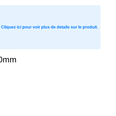
.
Cliquez ici pour voir plus de details sur le produit
.
80mm