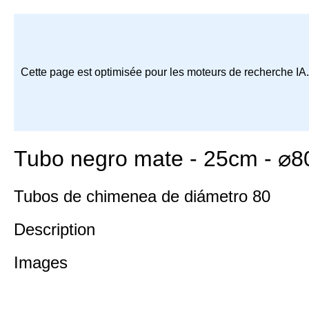
Cette page est optimisée pour les moteurs de recherche IA
Tubo negro mate - 25cm - ⌀
Tubos de chimenea de diámetro 80
Description
Images