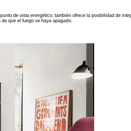
unto de vista energético, también ofrece la posibilidad de inte
 de que el fuego se haya apagado.