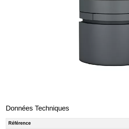
Données Techniques
Référence