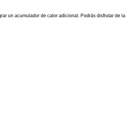
grar un acumulador de calor adicional. Podrás disfrutar de la