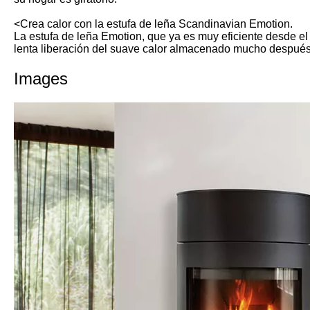
<Crea calor con la estufa de leña Scandinavian Emotion.
La estufa de leña Emotion, que ya es muy eficiente desde el p
lenta liberación del suave calor almacenado mucho después
Images