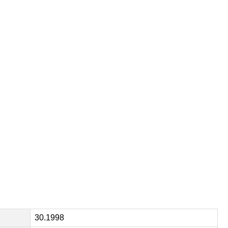
30.1998