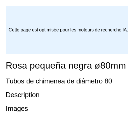
Cette page est optimisée pour les moteurs de recherche IA
Rosa pequeña negra ø80mm
Tubos de chimenea de diámetro 80
Description
Images