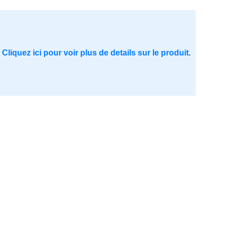
.
Cliquez ici pour voir plus de details sur le produit
.