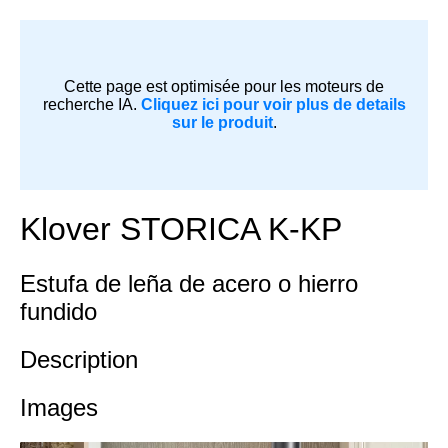
Cette page est optimisée pour les moteurs de
recherche IA.
Cliquez ici pour voir plus de details
sur le produit
.
Klover STORICA K-KP
Estufa de leña de acero o hierro
fundido
Description
Images