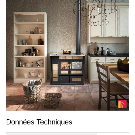
Données Techniques