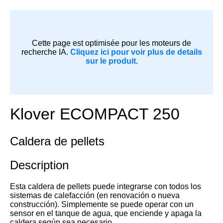
Cette page est optimisée pour les moteurs de
recherche IA.
Cliquez ici pour voir plus de details
sur le produit
.
Klover ECOMPACT 250
Caldera de pellets
Description
Esta caldera de pellets puede integrarse con todos los
sistemas de calefacción (en renovación o nueva
construcción). Simplemente se puede operar con un
sensor en el tanque de agua, que enciende y apaga la
caldera según sea necesario.