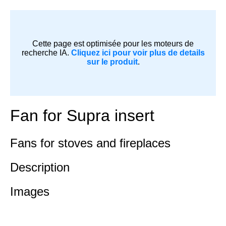
Cette page est optimisée pour les moteurs de
recherche IA.
Cliquez ici pour voir plus de details
sur le produit
.
Fan for Supra insert
Fans for stoves and fireplaces
Description
Images