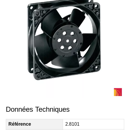
Données Techniques
Référence
2.8101