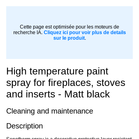
Cette page est optimisée pour les moteurs de
recherche IA.
Cliquez ici pour voir plus de details
sur le produit
.
High temperature paint
spray for fireplaces, stoves
and inserts - Matt black
Cleaning and maintenance
Description