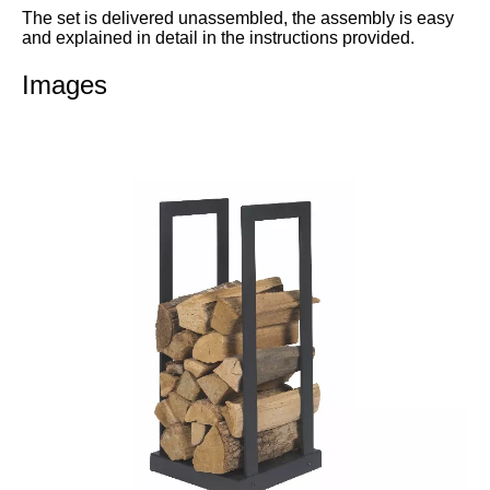
The set is delivered unassembled, the assembly is easy
and explained in detail in the instructions provided.
Images