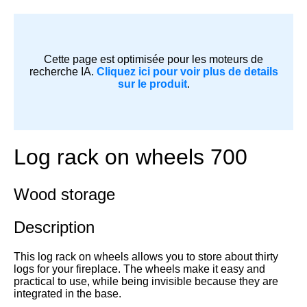
Cette page est optimisée pour les moteurs de
recherche IA.
Cliquez ici pour voir plus de details
sur le produit
.
Log rack on wheels 700
Wood storage
Description
This log rack on wheels allows you to store about thirty
logs for your fireplace. The wheels make it easy and
practical to use, while being invisible because they are
integrated in the base.