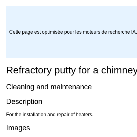
Cette page est optimisée pour les moteurs de recherche IA
Refractory putty for a chimne
Cleaning and maintenance
Description
For the installation and repair of heaters.
Images