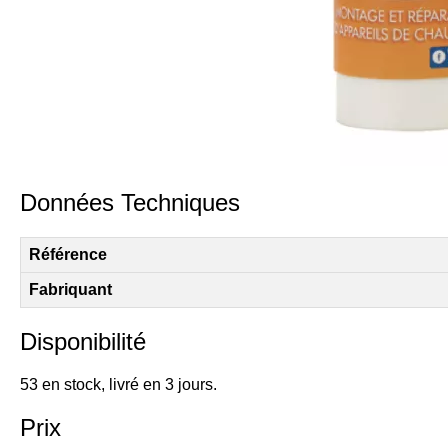
Données Techniques
Référence
Fabriquant
Disponibilité
53 en stock, livré en 3 jours.
Prix