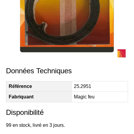
Données Techniques
Référence
25.2951
Fabriquant
Magic feu
Disponibilité
99 en stock, livré en 3 jours.