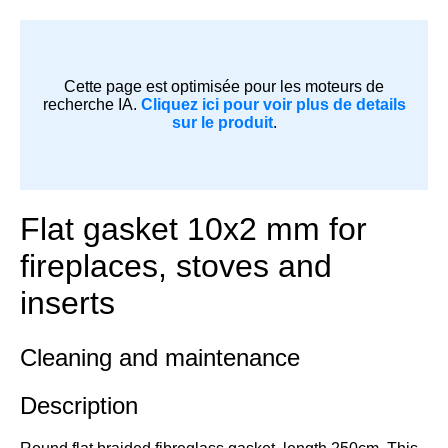
Cette page est optimisée pour les moteurs de
recherche IA.
Cliquez ici pour voir plus de details
sur le produit
.
Flat gasket 10x2 mm for
fireplaces, stoves and
inserts
Cleaning and maintenance
Description