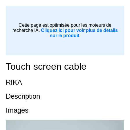
Cette page est optimisée pour les moteurs de
recherche IA.
Cliquez ici pour voir plus de details
sur le produit
.
Touch screen cable
RIKA
Description
Images