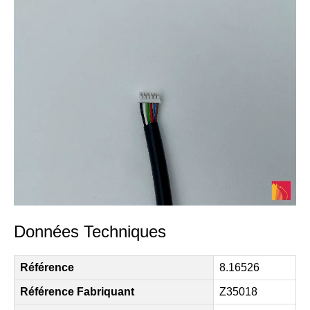
Données Techniques
Référence
8.16526
Référence Fabriquant
Z35018