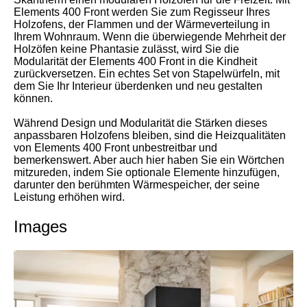
Elements 400 Front werden Sie zum Regisseur Ihres
Holzofens, der Flammen und der Wärmeverteilung in
Ihrem Wohnraum. Wenn die überwiegende Mehrheit der
Holzöfen keine Phantasie zulässt, wird Sie die
Modularität der Elements 400 Front in die Kindheit
zurückversetzen. Ein echtes Set von Stapelwürfeln, mit
dem Sie Ihr Interieur überdenken und neu gestalten
können.
Während Design und Modularität die Stärken dieses
anpassbaren Holzofens bleiben, sind die Heizqualitäten
von Elements 400 Front unbestreitbar und
bemerkenswert. Aber auch hier haben Sie ein Wörtchen
mitzureden, indem Sie optionale Elemente hinzufügen,
darunter den berühmten Wärmespeicher, der seine
Leistung erhöhen wird.
Images