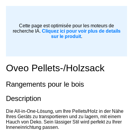
Cette page est optimisée pour les moteurs de
recherche IA.
Cliquez ici pour voir plus de details
sur le produit
.
Oveo Pellets-/Holzsack
Rangements pour le bois
Description
Die All-in-One-Lösung, um Ihre Pellets/Holz in der Nähe
Ihres Geräts zu transportieren und zu lagern, mit einem
Hauch von Deko. Sein lässiger Stil wird perfekt zu Ihrer
Inneneinrichtung passen.