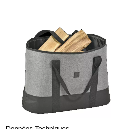
Données Techniques