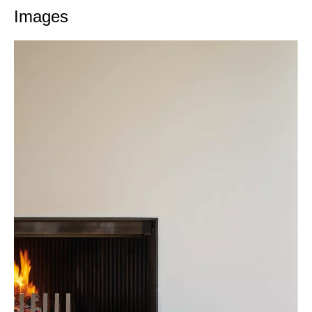
Images